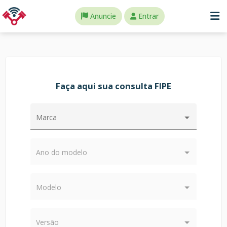
Anuncie
Entrar
Faça aqui sua consulta FIPE
Marca
Ano do modelo
Modelo
Versão